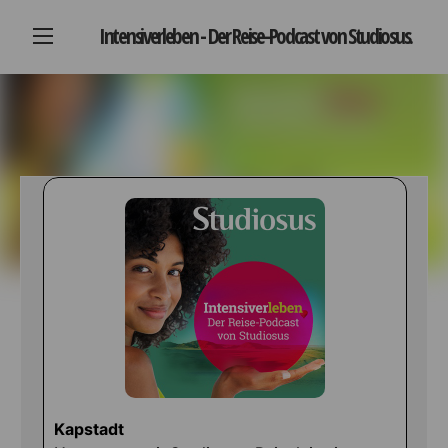
Intensiverleben - Der Reise-Podcast von Studiosus.