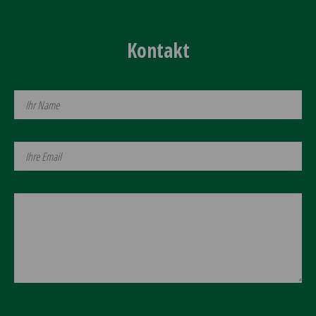
Kontakt