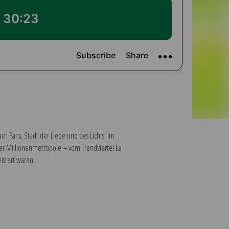
 Paris, Stadt der Liebe und des Lichts. Im
er Millionenmetropole – vom Trendviertel Le
istert waren.