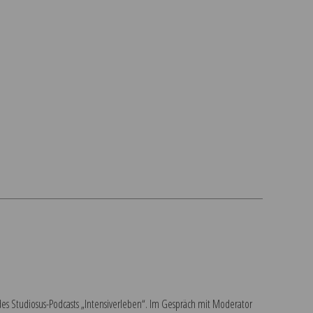
ge des Studiosus-Podcasts „Intensiverleben“. Im Gespräch mit Moderator