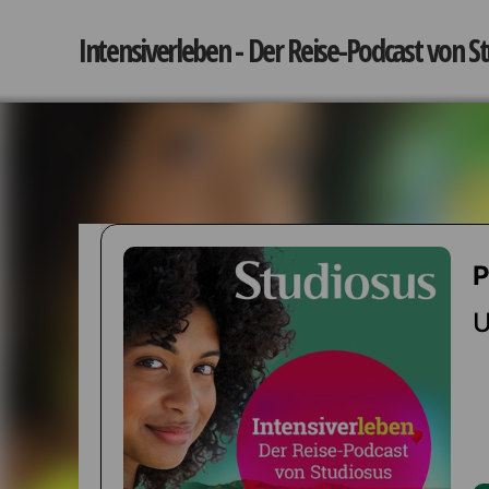
Intensiverleben - Der Reise-Podcast von S