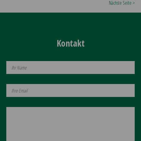
Nächste Seite >
Kontakt