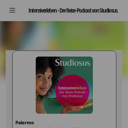
Intensiverleben - Der Reise-Podcast von Studiosus.