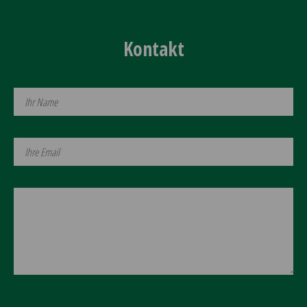
Kontakt