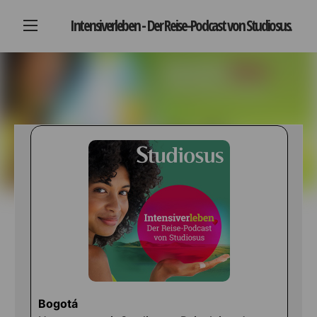
Intensiverleben - Der Reise-Podcast von Studiosus.